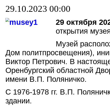
29.10.2023 00:00
29 октября 202
открытия музея
Музей располо
Дом политпросвещения), ини
Виктор Петрович. В настояще
Оренбургский областной Дво
имени В.П. Поляничко.
С 1976-1978 гг. В.П. Полянич
здании.