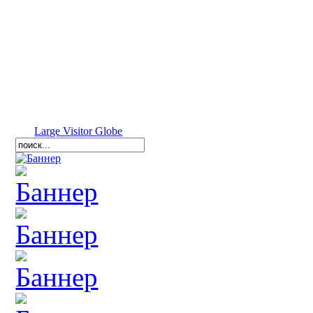
Large Visitor Globe