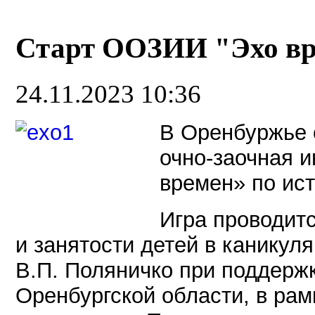
Старт ООЗИИ "Эхо в
24.11.2023 10:36
В Оренбуржье 
очно-заочная и
времен» по ист
Игра проводит
и занятости детей в канику
В.П. Поляничко при поддерж
Оренбургской области, в рам