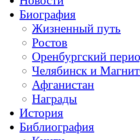
Новости
Биография
Жизненный путь
Ростов
Оренбургский пери
Челябинск и Магнит
Афганистан
Награды
История
Библиография