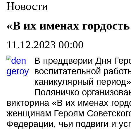
Новости
«В их именах гордость
11.12.2023 00:00
В преддверии Дня Гер
воспитательной работы
каникулярный период
Поляничко организова
викторина «В их именах горд
женщинам Героям Советского
Федерации, чьи подвиги и ус