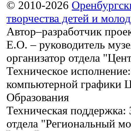
© 2010-2026
Оренбургск
творчества детей и моло
Автор–разработчик проек
Е.О. – руководитель музе
организатор отдела "Цен
Техническое исполнение:
компьютерной графики 
Образования
Техническая поддержка: 
отдела "Региональный мо