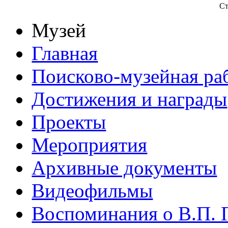
Ст
Музей
Главная
Поисково-музейная ра
Достижения и награды
Проекты
Мероприятия
Архивные документы
Видеофильмы
Воспоминания о В.П. 