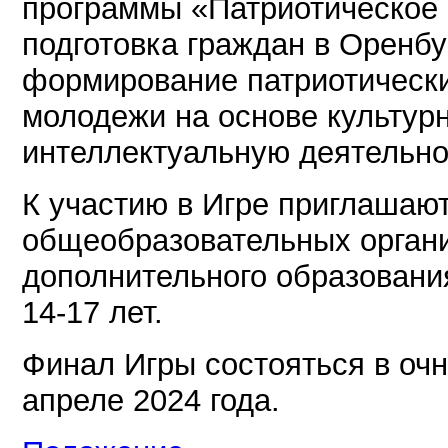
программы «Патриотическое 
подготовка граждан в Оренбу
формирование патриотически
молодежи на основе культур
интеллектуальную деятельно
К участию в Игре приглашаю
общеобразовательных органи
дополнительного образовани
14-17 лет.
Финал Игры состояться в очн
апреле 2024 года.