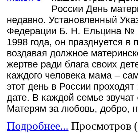
России День матер
недавно. Установленный Ука
Федерации Б. Н. Ельцина № 
1998 года, он празднуется в
воздавая должное материнск
жертве ради блага своих дет
каждого человека мама – сам
этот день в России проходя
дате. В каждой семье звучат
Матерям за любовь, добро, н
Подробнее...
Просмотров (