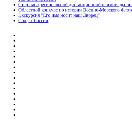
Старт межрегиональной дистанционной олимпиады по
Областной конкурс по истории Военно-Морского Флот
Экскурсия "Его имя носит наш Дворец"
Солдат России