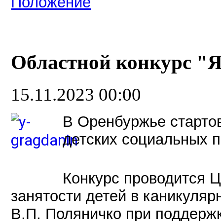
Положение
Областной конкурс "Я
15.11.2023 00:00
В Оренбуржье старто
детских социальных п
Конкурс проводится Ц
занятости детей в каникул
В.П. Поляничко при поддерж