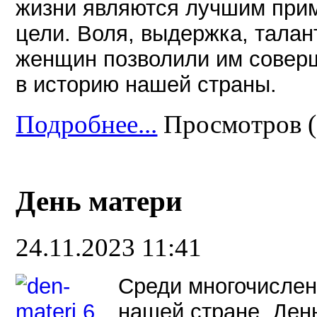
жизни являются лучшим прим
цели. Воля, выдержка, талан
женщин позволили им соверш
в историю нашей страны.
Подробнее...
Просмотров (
День матери
24.11.2023 11:41
Среди многочислен
нашей стране, Ден