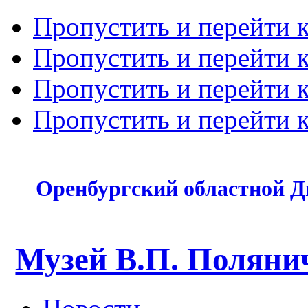
Пропустить и перейти 
Пропустить и перейти к
Пропустить и перейти 
Пропустить и перейти 
Оренбургский областной Д
Музей В.П. Поляни