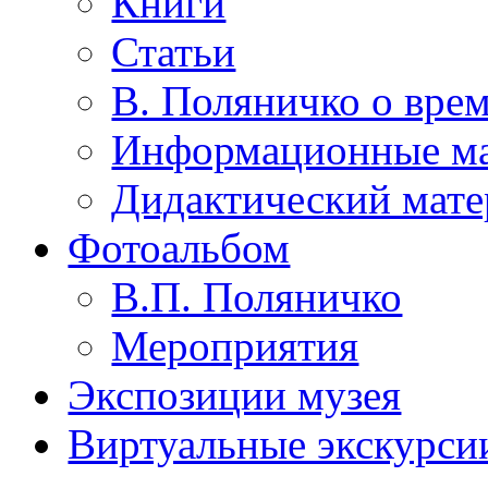
Книги
Статьи
В. Поляничко о врем
Информационные м
Дидактический мате
Фотоальбом
В.П. Поляничко
Мероприятия
Экспозиции музея
Виртуальные экскурси