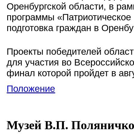
Оренбургской области, в рам
программы «Патриотическое 
подготовка граждан в Оренбу
Проекты победителей област
для участия во Всероссийско
финал которой пройдет в авг
Положение
Музей В.П. Поляничк