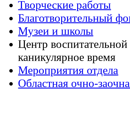
Творческие работы
Благотворительный фо
Музеи и школы
Центр воспитательной 
каникулярное время
Мероприятия отдела
Областная очно-заочн