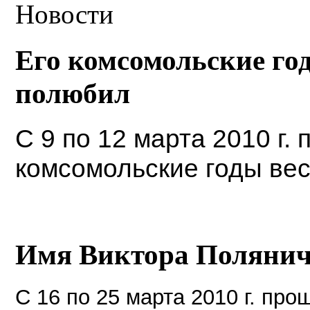
Новости
Его комсомольские г
полюбил
С 9 по 12 марта 2010 г.
комсомольские годы ве
Имя Виктора Полянич
С 16 по 25 марта 2010 г. пр