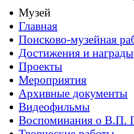
Музей
Главная
Поисково-музейная ра
Достижения и награды
Проекты
Мероприятия
Архивные документы
Видеофильмы
Воспоминания о В.П. 
Творческие работы