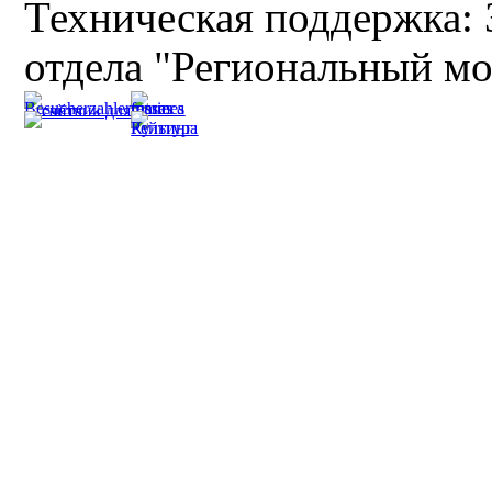
Техническая поддержка: 
отдела "Региональный мо