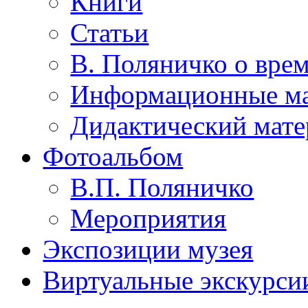
Книги
Статьи
В. Поляничко о врем
Информационные м
Дидактический мате
Фотоальбом
В.П. Поляничко
Мероприятия
Экспозиции музея
Виртуальные экскурси