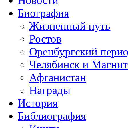
Новости
Биография
Жизненный путь
Ростов
Оренбургский пери
Челябинск и Магнит
Афганистан
Награды
История
Библиография