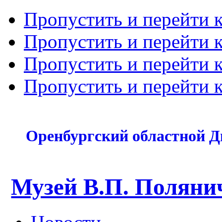
Пропустить и перейти 
Пропустить и перейти к
Пропустить и перейти 
Пропустить и перейти 
Оренбургский областной Д
Музей В.П. Поляни