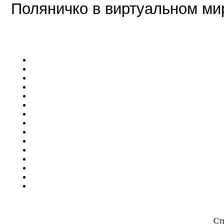
Поляничко в виртуальном ми
Ст