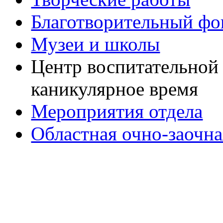
Благотворительный фо
Музеи и школы
Центр воспитательной 
каникулярное время
Мероприятия отдела
Областная очно-заочн