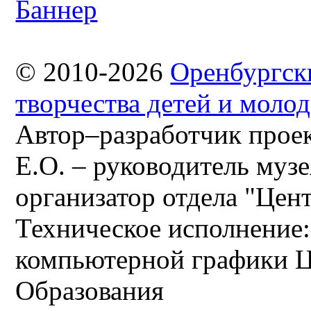
© 2010-2026
Оренбургск
творчества детей и моло
Автор–разработчик проек
Е.О. – руководитель музе
организатор отдела "Цен
Техническое исполнение:
компьютерной графики 
Образования